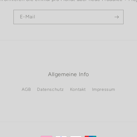
E-Mail
Allgemeine Info
AGB
Datenschutz
Kontakt
Impressum